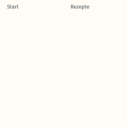
Start
Rezepte