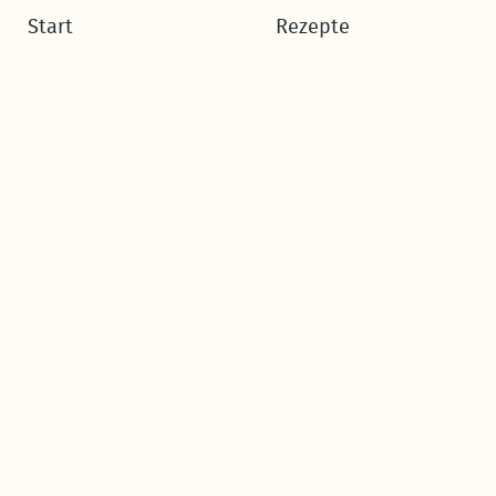
Start
Rezepte