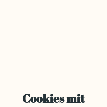
Cookies mit