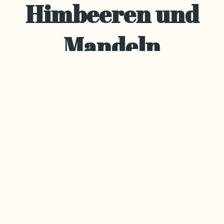
Himbeeren und
Mandeln