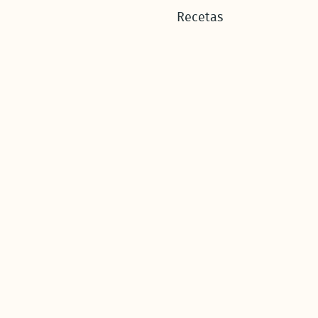
Recetas