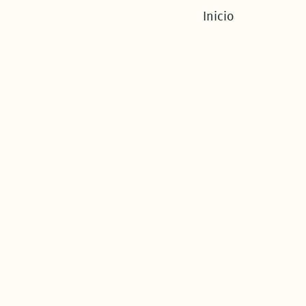
Inicio