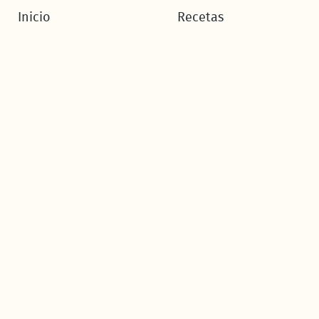
Inicio
Recetas