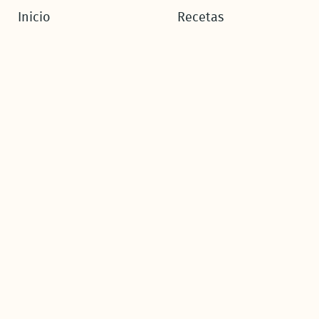
Inicio
Recetas