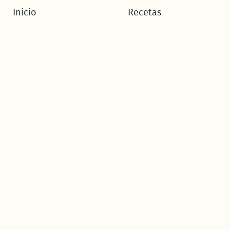
Inicio
Recetas