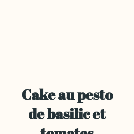
Cake au pesto
de basilic et
tomates