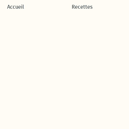
Accueil
Recettes