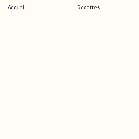
Accueil
Recettes