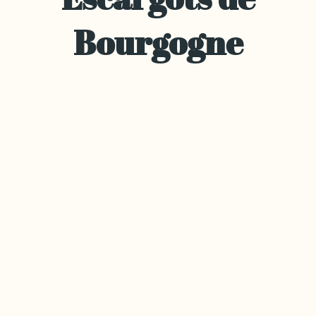
Bourgogne