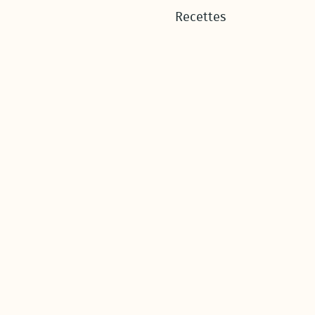
Recettes