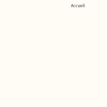
Accueil