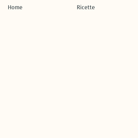
Home
Ricette