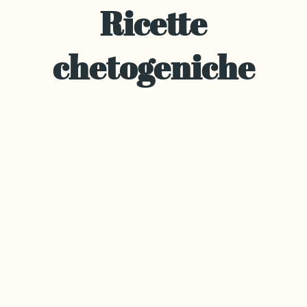
Ricette
chetogeniche