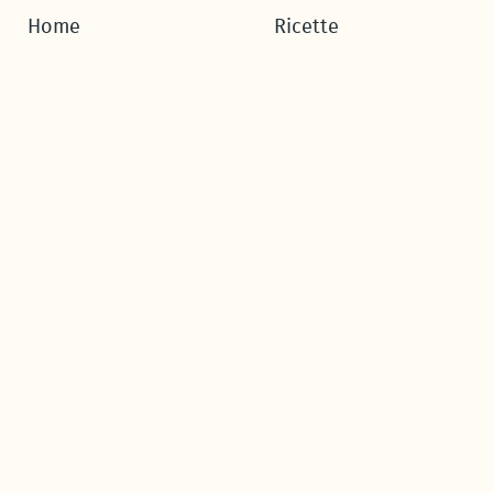
Home
Ricette