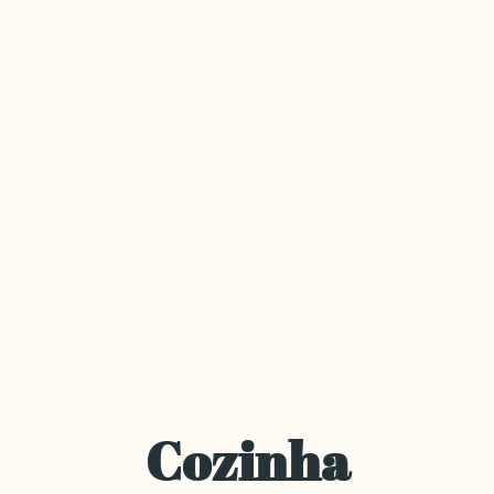
Cozinha