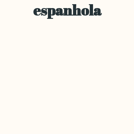
espanhola