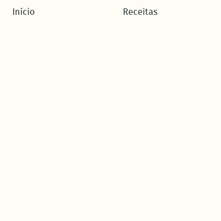
Início
Receitas