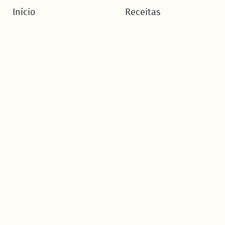
Início
Receitas