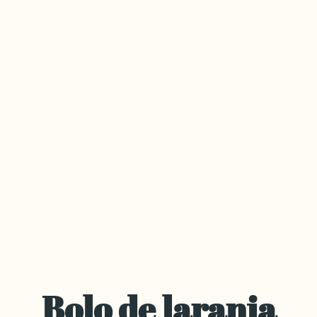
Bolo de laranja