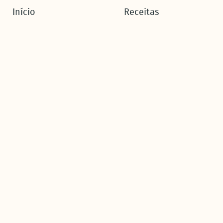
Início
Receitas